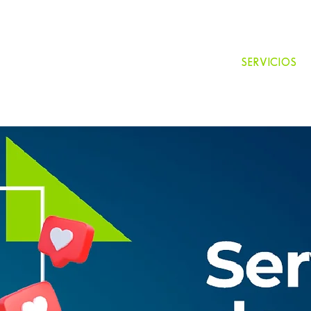
INICIO
EQUIPO
SERVICIOS