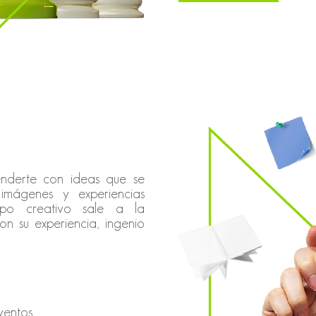
nderte con ideas que se
imágenes y experiencias
ipo creativo sale a la
on su experiencia, ingenio
ventos