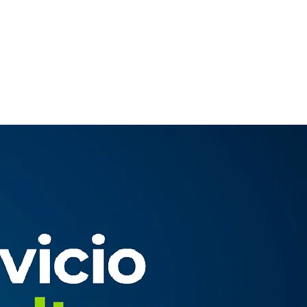
PROYECTOS
CONTACTO