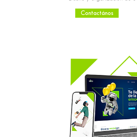
Contactános