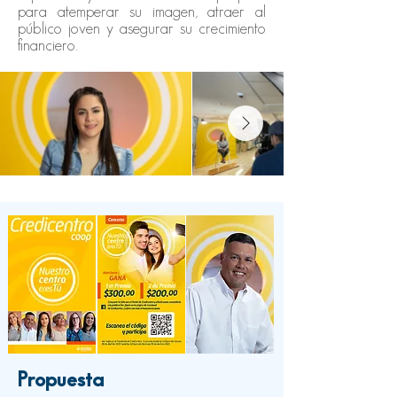
para atemperar su imagen, atraer al
público joven y asegurar su crecimiento
financiero.
Propuesta