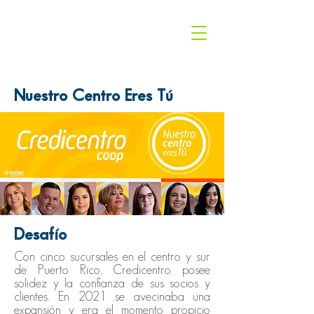
Nuestro Centro Eres Tú
Desafío
Con cinco sucursales en el centro y sur
de Puerto Rico, Credicentro posee
solidez y la confianza de sus socios y
clientes. En 2021 se avecinaba una
expansión y era el momento propicio