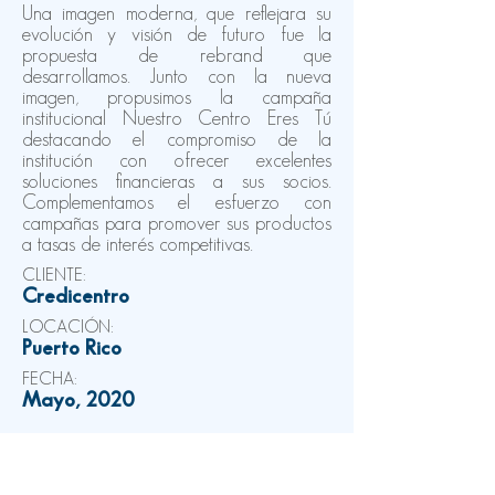
Una imagen moderna, que reflejara su
evolución y visión de futuro fue la
propuesta de rebrand que
desarrollamos. Junto con la nueva
imagen, propusimos la campaña
institucional Nuestro Centro Eres Tú
destacando el compromiso de la
institución con ofrecer excelentes
soluciones financieras a sus socios.
Complementamos el esfuerzo con
campañas para promover sus productos
a tasas de interés competitivas.
CLIENTE:
Credicentro
LOCACIÓN:
Puerto Rico
FECHA:
Mayo, 2020